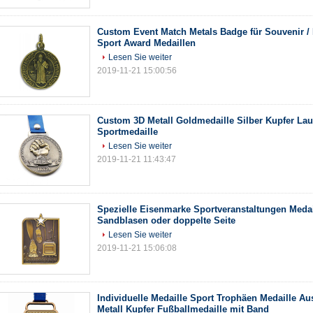
Custom Event Match Metals Badge für Souvenir / 
Sport Award Medaillen
Lesen Sie weiter
2019-11-21 15:00:56
Custom 3D Metall Goldmedaille Silber Kupfer La
Sportmedaille
Lesen Sie weiter
2019-11-21 11:43:47
Spezielle Eisenmarke Sportveranstaltungen Medail
Sandblasen oder doppelte Seite
Lesen Sie weiter
2019-11-21 15:06:08
Individuelle Medaille Sport Trophäen Medaille A
Metall Kupfer Fußballmedaille mit Band