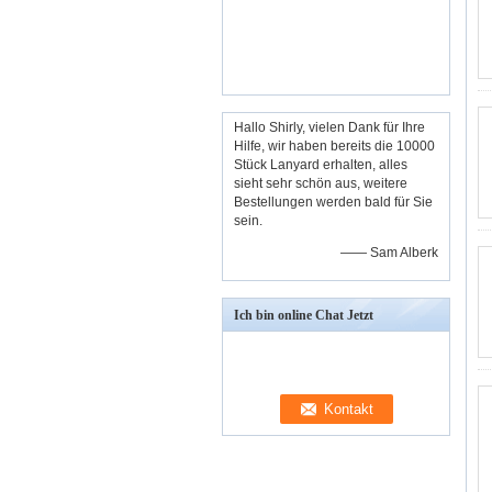
Hallo Shirly, vielen Dank für Ihre
Hilfe, wir haben bereits die 10000
Stück Lanyard erhalten, alles
sieht sehr schön aus, weitere
Bestellungen werden bald für Sie
sein.
—— Sam Alberk
Ich bin online Chat Jetzt