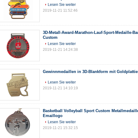
Lesen Sie weiter
2019-11-21 11:52:46
3D-Metall-Award-Marathon-Lauf-Sport-Medaille-B
Custom
Lesen Sie weiter
2019-11-21 14:24:38
Gewinnmedaillen in 3D-Blankform mit Goldplatti
Lesen Sie weiter
2019-11-21 14:10:19
Basketball Volleyball Sport Custom Metallmedaill
Emaillogo
Lesen Sie weiter
2019-11-21 15:32:15