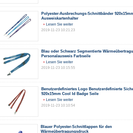
Polyester-Ausbrechungs-Schnittbänder 920x15m
Ausweiskartenhalter
Lesen Sie weiter
2019-11-23 10:21:23
Blau oder Schwarz Segmentierte Wärmeübertragu
Personalausweis Farbseile
Lesen Sie weiter
2019-11-23 10:15:55
Benutzerdefiniertes Logo Benutzerdefinierte Siche
920x15mm Cool Id Badge Seile
Lesen Sie weiter
2019-11-23 10:10:54
Blauer Polyester-Schnittlappen für den
Wärmeübertragungsdruck