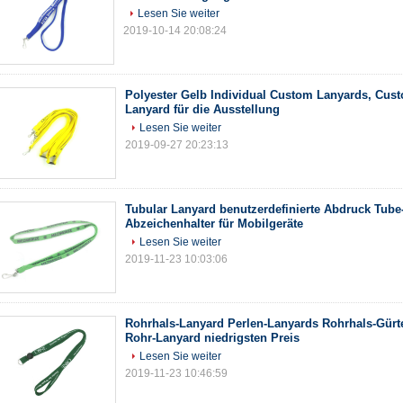
Lesen Sie weiter
2019-10-14 20:08:24
Polyester Gelb Individual Custom Lanyards, Cu
Lanyard für die Ausstellung
Lesen Sie weiter
2019-09-27 20:23:13
Tubular Lanyard benutzerdefinierte Abdruck Tube-
Abzeichenhalter für Mobilgeräte
Lesen Sie weiter
2019-11-23 10:03:06
Rohrhals-Lanyard Perlen-Lanyards Rohrhals-Gürt
Rohr-Lanyard niedrigsten Preis
Lesen Sie weiter
2019-11-23 10:46:59