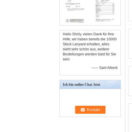
Hallo Shirly, vielen Dank für Ihre
Hilfe, wir haben bereits die 10000
Stück Lanyard erhalten, alles
sieht sehr schön aus, weitere
Bestellungen werden bald für Sie
sein.
—— Sam Alberk
Ich bin online Chat Jetzt